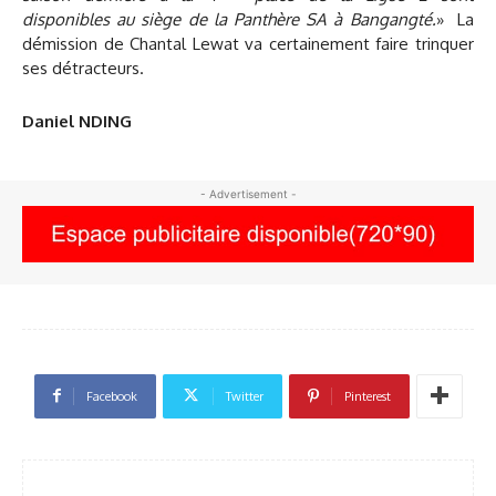
disponibles au siège de la Panthère SA à Bangangté.
» La
démission de Chantal Lewat va certainement faire trinquer
ses détracteurs.
Daniel NDING
- Advertisement -
Facebook
Twitter
Pinterest