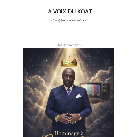
LA VOIX DU KOAT
https://lavoixdukoat.com
- Advertisement -