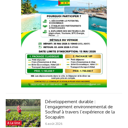
Développement durable :
l’engagement environnemental de
Socfinaf à travers l’expérience de la
Socapalm
A La Une
6 août 2026