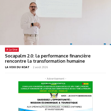
A La Une
Socapalm 2.0: la performance financière
rencontre la transformation humaine
LA VOIX DU KOAT
-
2 août 2026
- Advertisement -