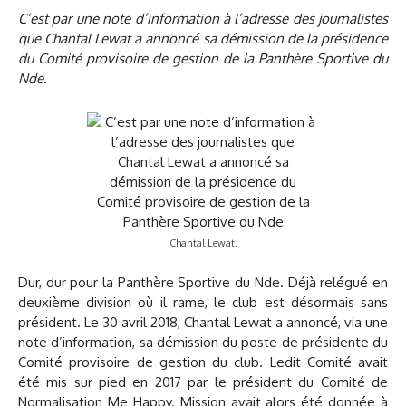
C’est par une note d’information à l’adresse des journalistes
que Chantal Lewat a annoncé sa démission de la présidence
du Comité provisoire de gestion de la Panthère Sportive du
Nde.
Chantal Lewat.
Dur, dur pour la Panthère Sportive du Nde. Déjà relégué en
deuxième division où il rame, le club est désormais sans
président. Le 30 avril 2018, Chantal Lewat a annoncé, via une
note d’information, sa démission du poste de présidente du
Comité provisoire de gestion du club. Ledit Comité avait
été mis sur pied en 2017 par le président du Comité de
Normalisation Me Happy. Mission avait alors été donnée à