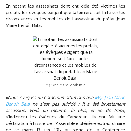
En notant les assassinats dont ont déjà été victimes les
prélats, les évêques exigent que la lumière soit faite sur les
circonstances et les mobiles de l’assassinat du prélat Jean
Marie Benoît Bala.
Mgr Jean-Marie Benoît Bala
«
Nous évêques du Cameroun affirmons que
Mgr Jean Marie
Benoît Bala
ne s’est pas suicidé ; il a été brutalement
assassiné. Voilà un meurtre de plus, et un de trop
»,
s’indignent les évêques du Cameroun. Ils ont fait une
déclaration à l’issue de l’Assemblée plénière extraordinaire
de ce mardi 13 juin 2017 au siège de la Conférence