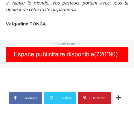
a vaincu le monde. Vos pasteurs portent avec vous la
douleur de cette triste disparition
.»
Valgadine TONGA
- Advertisement -
Facebook
Twitter
Pinterest