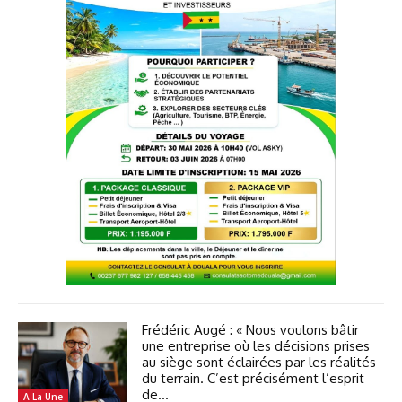
Frédéric Augé : « Nous voulons bâtir
une entreprise où les décisions prises
au siège sont éclairées par les réalités
du terrain. C’est précisément l’esprit
de...
A La Une