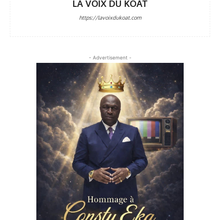
LA VOIX DU KOAT
https://lavoixdukoat.com
- Advertisement -