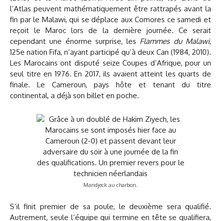
l’Atlas peuvent mathématiquement être rattrapés avant la
fin par le Malawi, qui se déplace aux Comores ce samedi et
reçoit le Maroc lors de la dernière journée. Ce serait
cependant une énorme surprise, les
Flammes du Malawi
,
125e nation Fifa, n’ayant participé qu’à deux Can (1984, 2010).
Les Marocains ont disputé seize Coupes d’Afrique, pour un
seul titre en 1976. En 2017, ils avaient atteint les quarts de
finale. Le Cameroun, pays hôte et tenant du titre
continental, a déjà son billet en poche.
Mandjeck au charbon.
S’il finit premier de sa poule, le deuxième sera qualifié.
Autrement, seule l’équipe qui termine en tête se qualifiera,