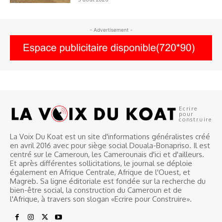
- Advertisement -
Ecrire
pour
construire
La Voix Du Koat est un site d'informations généralistes créé
en avril 2016 avec pour siège social Douala-Bonapriso. Il est
centré sur le Cameroun, les Camerounais d'ici et d'ailleurs.
Et après différentes sollicitations, le journal se déploie
également en Afrique Centrale, Afrique de l'Ouest, et
Magreb. Sa ligne éditoriale est fondée sur la recherche du
bien-être social, la construction du Cameroun et de
l'Afrique, à travers son slogan «Ecrire pour Construire».