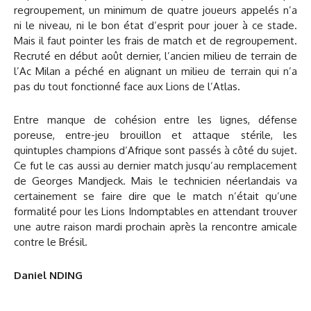
regroupement, un minimum de quatre joueurs appelés n’a
ni le niveau, ni le bon état d’esprit pour jouer à ce stade.
Mais il faut pointer les frais de match et de regroupement.
Recruté en début août dernier, l’ancien milieu de terrain de
l’Ac Milan a péché en alignant un milieu de terrain qui n’a
pas du tout fonctionné face aux Lions de l’Atlas.
Entre manque de cohésion entre les lignes, défense
poreuse, entre-jeu brouillon et attaque stérile, les
quintuples champions d’Afrique sont passés à côté du sujet.
Ce fut le cas aussi au dernier match jusqu’au remplacement
de Georges Mandjeck. Mais le technicien néerlandais va
certainement se faire dire que le match n’était qu’une
formalité pour les Lions Indomptables en attendant trouver
une autre raison mardi prochain après la rencontre amicale
contre le Brésil.
Daniel NDING