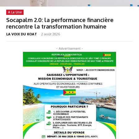
A La Une
Socapalm 2.0: la performance financière
rencontre la transformation humaine
LA VOIX DU KOAT
-
2 août 2026
- Advertisement -