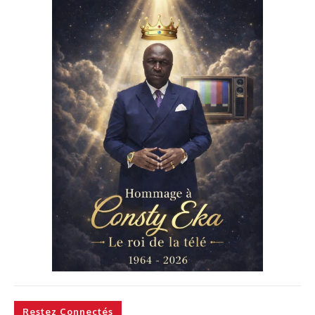
Restez Connectés