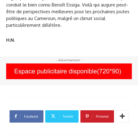
conduit le bien connu Benoît Essiga. Voilà qui augure peut-
être de perspectives meilleures pour les prochaines joutes
politiques au Cameroun, malgré un climat social
particulièrement délétère.
H.N.
- Advertisement -
Facebook
Twitter
Pinterest