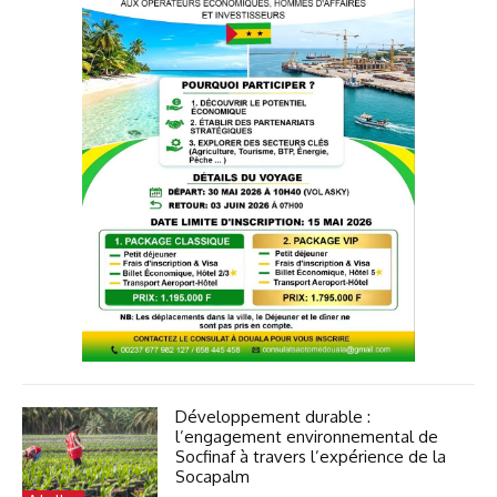
Développement durable :
l’engagement environnemental de
Socfinaf à travers l’expérience de la
Socapalm