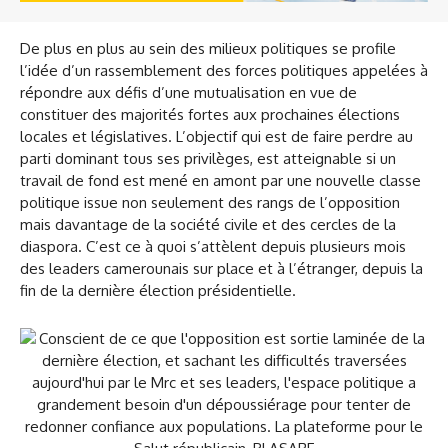
De plus en plus au sein des milieux politiques se profile
l’idée d’un rassemblement des forces politiques appelées à
répondre aux défis d’une mutualisation en vue de
constituer des majorités fortes aux prochaines élections
locales et législatives. L’objectif qui est de faire perdre au
parti dominant tous ses privilèges, est atteignable si un
travail de fond est mené en amont par une nouvelle classe
politique issue non seulement des rangs de l’opposition
mais davantage de la société civile et des cercles de la
diaspora. C’est ce à quoi s’attèlent depuis plusieurs mois
des leaders camerounais sur place et à l’étranger, depuis la
fin de la dernière élection présidentielle.