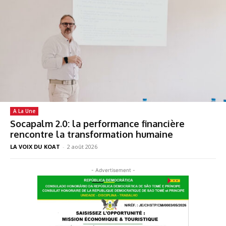
A La Une
Socapalm 2.0: la performance financière
rencontre la transformation humaine
LA VOIX DU KOAT
-
2 août 2026
- Advertisement -