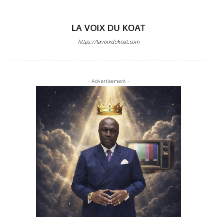
LA VOIX DU KOAT
https://lavoixdukoat.com
- Advertisement -