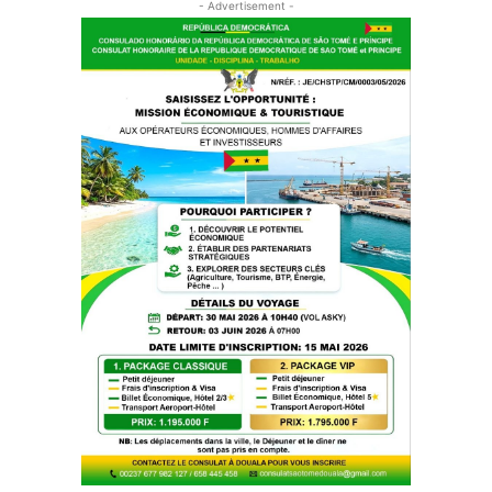
- Advertisement -