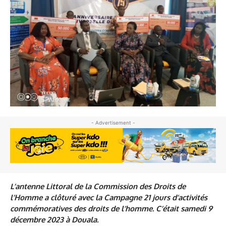
- Advertisement -
L’antenne Littoral de la Commission des Droits de
l’Homme a clôturé avec la Campagne 21 jours d’activités
commémoratives des droits de l’homme. C’était samedi 9
décembre 2023 à Douala.