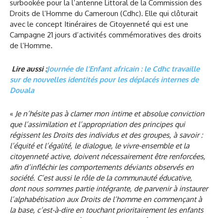
surbookée pour la l’antenne Littoral de la Commission des
Droits de l’Homme du Cameroun (Cdhc). Elle qui clôturait
avec le concept Itinéraires de Citoyenneté qui est une
Campagne 21 jours d’activités commémoratives des droits
de l’Homme.
Lire aussi :
Journée de l’Enfant africain : le Cdhc travaille
sur de nouvelles identités pour les déplacés internes de
Douala
«
Je n’hésite pas à clamer mon intime et absolue conviction
que l’assimilation et l’appropriation des principes qui
régissent les Droits des individus et des groupes, à savoir :
l’équité et l’égalité, le dialogue, le vivre-ensemble et la
citoyenneté active, doivent nécessairement être renforcées,
afin d’infléchir les comportements déviants observés en
société. C’est aussi le rôle de la communauté éducative,
dont nous sommes partie intégrante, de parvenir à instaurer
l’alphabétisation aux Droits de l’homme en commençant à
la base, c’est-à-dire en touchant prioritairement les enfants