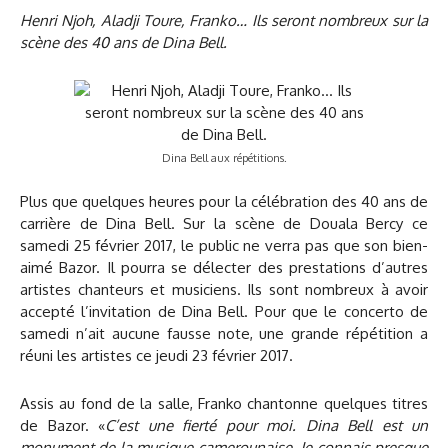
Henri Njoh, Aladji Toure, Franko… Ils seront nombreux sur la
scène des 40 ans de Dina Bell.
Dina Bell aux répétitions.
Plus que quelques heures pour la célébration des 40 ans de
carrière de Dina Bell. Sur la scène de Douala Bercy ce
samedi 25 février 2017, le public ne verra pas que son bien-
aimé Bazor. Il pourra se délecter des prestations d’autres
artistes chanteurs et musiciens. Ils sont nombreux à avoir
accepté l’invitation de Dina Bell. Pour que le concerto de
samedi n’ait aucune fausse note, une grande répétition a
réuni les artistes ce jeudi 23 février 2017.
Assis au fond de la salle, Franko chantonne quelques titres
de Bazor. «
C’est une fierté pour moi. Dina Bell est un
monument de la musique camerounaise. Je connais presque