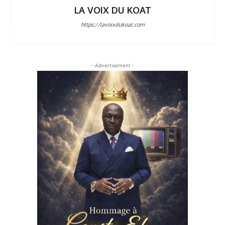
LA VOIX DU KOAT
https://lavoixdukoat.com
- Advertisement -