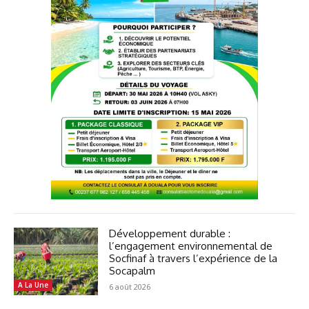
Développement durable :
l’engagement environnemental de
Socfinaf à travers l’expérience de la
Socapalm
A La Une
6 août 2026