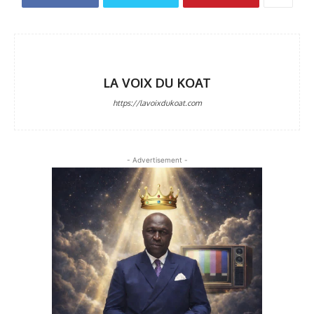
LA VOIX DU KOAT
https://lavoixdukoat.com
- Advertisement -