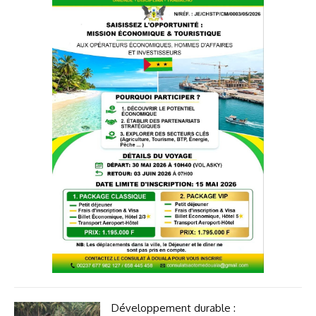
Développement durable :