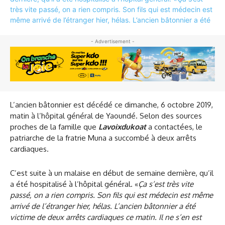
- Advertisement -
L’ancien bâtonnier est décédé ce dimanche, 6 octobre 2019,
matin à l’hôpital général de Yaoundé. Selon des sources
proches de la famille que
Lavoixdukoat
a contactées, le
patriarche de la fratrie Muna a succombé à deux arrêts
cardiaques.
C’est suite à un malaise en début de semaine dernière, qu’il
a été hospitalisé à l’hôpital général. «
Ça s’est très vite
passé, on a rien compris. Son fils qui est médecin est même
arrivé de l’étranger hier, hélas. L’ancien bâtonnier a été
victime de deux arrêts cardiaques ce matin. Il ne s’en est