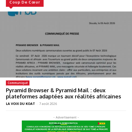
Coup De Cœur
Communiqué
Pyramid Browser & Pyramid Mail : deux
plateformes adaptées aux réalités africaines
LA VOIX DU KOAT
-
7 août 2026
- Advertisement -