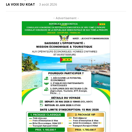
LA VOIX DU KOAT
-
3 août 2026
- Advertisement -