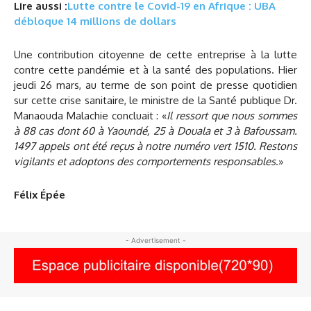
Lire aussi :
Lutte contre le Covid-19 en Afrique : UBA
débloque 14 millions de dollars
Une contribution citoyenne de cette entreprise à la lutte
contre cette pandémie et à la santé des populations. Hier
jeudi 26 mars, au terme de son point de presse quotidien
sur cette crise sanitaire, le ministre de la Santé publique Dr.
Manaouda Malachie concluait : «
Il ressort que nous sommes
à 88 cas dont 60 à Yaoundé, 25 à Douala et 3 à Bafoussam.
1497 appels ont été reçus à notre numéro vert 1510. Restons
vigilants et adoptons des comportements responsables
.»
Félix Épée
- Advertisement -