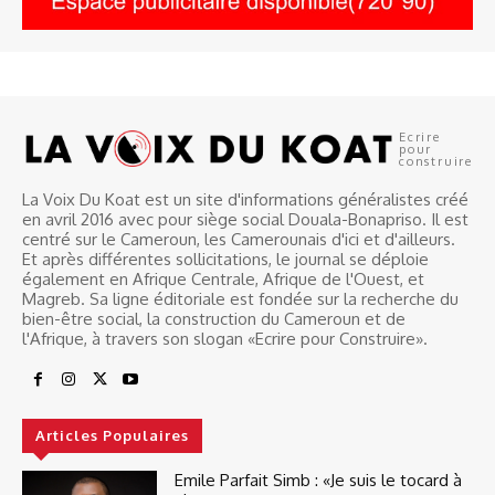
Ecrire
pour
construire
La Voix Du Koat est un site d'informations généralistes créé
en avril 2016 avec pour siège social Douala-Bonapriso. Il est
centré sur le Cameroun, les Camerounais d'ici et d'ailleurs.
Et après différentes sollicitations, le journal se déploie
également en Afrique Centrale, Afrique de l'Ouest, et
Magreb. Sa ligne éditoriale est fondée sur la recherche du
bien-être social, la construction du Cameroun et de
l'Afrique, à travers son slogan «Ecrire pour Construire».
Articles Populaires
Emile Parfait Simb : «Je suis le tocard à