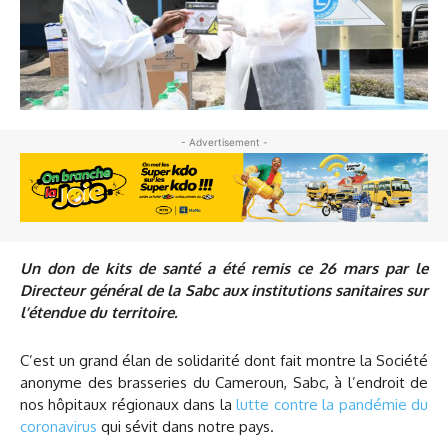
- Advertisement -
Un don de kits de santé a été remis ce 26 mars par le
Directeur général de la Sabc aux institutions sanitaires sur
l’étendue du territoire.
C’est un grand élan de solidarité dont fait montre la Société
anonyme des brasseries du Cameroun, Sabc, à l’endroit de
nos hôpitaux régionaux dans la
lutte contre la pandémie du
coronavirus
qui sévit dans notre pays.