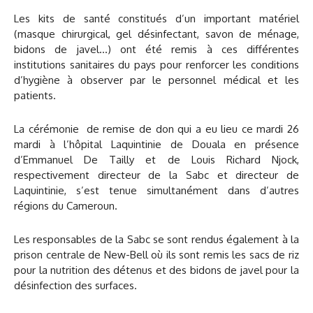
Les kits de santé constitués d’un important matériel
(masque chirurgical, gel désinfectant, savon de ménage,
bidons de javel…) ont été remis à ces différentes
institutions sanitaires du pays pour renforcer les conditions
d’hygiène à observer par le personnel médical et les
patients.
La cérémonie de remise de don qui a eu lieu ce mardi 26
mardi à l’hôpital Laquintinie de Douala en présence
d’Emmanuel De Tailly et de Louis Richard Njock,
respectivement directeur de la Sabc et directeur de
Laquintinie, s’est tenue simultanément dans d’autres
régions du Cameroun.
Les responsables de la Sabc se sont rendus également à la
prison centrale de New-Bell où ils sont remis les sacs de riz
pour la nutrition des détenus et des bidons de javel pour la
désinfection des surfaces.