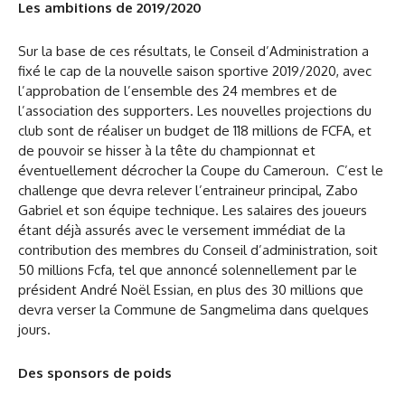
Les ambitions de 2019/2020
Sur la base de ces résultats, le Conseil d’Administration a
fixé le cap de la nouvelle saison sportive 2019/2020, avec
l’approbation de l’ensemble des 24 membres et de
l’association des supporters. Les nouvelles projections du
club sont de réaliser un budget de 118 millions de FCFA, et
de pouvoir se hisser à la tête du championnat et
éventuellement décrocher la Coupe du Cameroun. C’est le
challenge que devra relever l’entraineur principal, Zabo
Gabriel et son équipe technique. Les salaires des joueurs
étant déjà assurés avec le versement immédiat de la
contribution des membres du Conseil d’administration, soit
50 millions Fcfa, tel que annoncé solennellement par le
président André Noël Essian, en plus des 30 millions que
devra verser la Commune de Sangmelima dans quelques
jours.
Des sponsors de poids