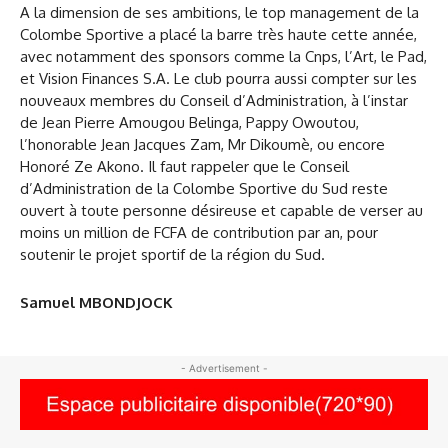
A la dimension de ses ambitions, le top management de la
Colombe Sportive a placé la barre très haute cette année,
avec notamment des sponsors comme la Cnps, l’Art, le Pad,
et Vision Finances S.A. Le club pourra aussi compter sur les
nouveaux membres du Conseil d’Administration, à l’instar
de Jean Pierre Amougou Belinga, Pappy Owoutou,
l’honorable Jean Jacques Zam, Mr Dikoumè, ou encore
Honoré Ze Akono. Il faut rappeler que le Conseil
d’Administration de la Colombe Sportive du Sud reste
ouvert à toute personne désireuse et capable de verser au
moins un million de FCFA de contribution par an, pour
soutenir le projet sportif de la région du Sud.
Samuel MBONDJOCK
- Advertisement -