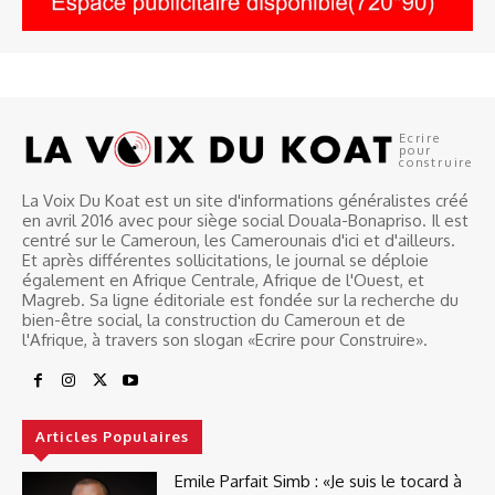
Ecrire
pour
construire
La Voix Du Koat est un site d'informations généralistes créé
en avril 2016 avec pour siège social Douala-Bonapriso. Il est
centré sur le Cameroun, les Camerounais d'ici et d'ailleurs.
Et après différentes sollicitations, le journal se déploie
également en Afrique Centrale, Afrique de l'Ouest, et
Magreb. Sa ligne éditoriale est fondée sur la recherche du
bien-être social, la construction du Cameroun et de
l'Afrique, à travers son slogan «Ecrire pour Construire».
Articles Populaires
Emile Parfait Simb : «Je suis le tocard à