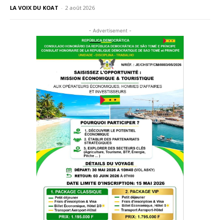
LA VOIX DU KOAT
-
2 août 2026
- Advertisement -