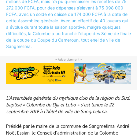
- Advertisement -
L’Assemblée générale du mythique club de la région du Sud,
baptisé « Colombe du Dja et Lobo » s’est tenue le 22
septembre 2019 à l’hôtel de ville de Sangmelima.
Présidé par le maire de la commune de Sangmelima, André
Noël Essian, le Conseil d’administration de la Colombe