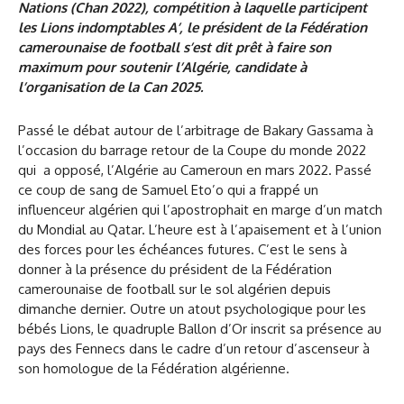
Nations (Chan 2022), compétition à laquelle participent
les Lions indomptables A’, le président de la Fédération
camerounaise de football s’est dit prêt à faire son
maximum pour soutenir l’Algérie, candidate à
l’organisation de la Can 2025.
Passé le débat autour de l’arbitrage de Bakary Gassama à
l’occasion du barrage retour de la Coupe du monde 2022
qui a opposé, l’Algérie au Cameroun en mars 2022. Passé
ce coup de sang de Samuel Eto’o qui a frappé un
influenceur algérien qui l’apostrophait en marge d’un match
du Mondial au Qatar. L’heure est à l’apaisement et à l’union
des forces pour les échéances futures. C’est le sens à
donner à la présence du président de la Fédération
camerounaise de football sur le sol algérien depuis
dimanche dernier. Outre un atout psychologique pour les
bébés Lions, le quadruple Ballon d’Or inscrit sa présence au
pays des Fennecs dans le cadre d’un retour d’ascenseur à
son homologue de la Fédération algérienne.