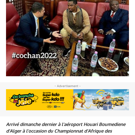
- Advertisement -
Arrivé
dimanche dernier à l’aéroport Houari Boumediene
d’Alger à l’occasion du Championnat d’Afrique des