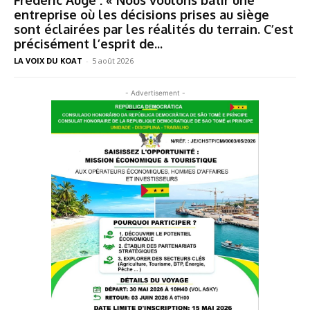
entreprise où les décisions prises au siège
sont éclairées par les réalités du terrain. C’est
précisément l’esprit de...
LA VOIX DU KOAT
-
5 août 2026
- Advertisement -