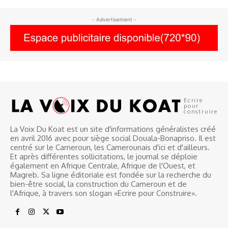
- Advertisement -
Ecrire
pour
construire
La Voix Du Koat est un site d'informations généralistes créé
en avril 2016 avec pour siège social Douala-Bonapriso. Il est
centré sur le Cameroun, les Camerounais d'ici et d'ailleurs.
Et après différentes sollicitations, le journal se déploie
également en Afrique Centrale, Afrique de l'Ouest, et
Magreb. Sa ligne éditoriale est fondée sur la recherche du
bien-être social, la construction du Cameroun et de
l'Afrique, à travers son slogan «Ecrire pour Construire».