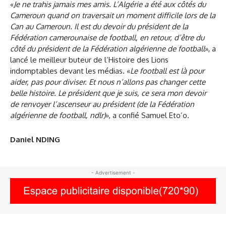
«
Je ne trahis jamais mes amis. L’Algérie a été aux côtés du
Cameroun quand on traversait un moment difficile lors de la
Can au Cameroun. Il est du devoir du président de la
Fédération camerounaise de football, en retour, d’être du
côté du président de la Fédération algérienne de football
», a
lancé le meilleur buteur de l’Histoire des Lions
indomptables devant les médias. «
Le football est là pour
aider, pas pour diviser. Et nous n’allons pas changer cette
belle histoire. Le président que je suis, ce sera mon devoir
de renvoyer l’ascenseur au président (de la Fédération
algérienne de football, ndlr)
», a confié Samuel Eto’o.
Daniel NDING
- Advertisement -