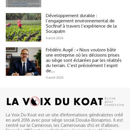
Développement durable :
l’engagement environnemental de
Socfinaf à travers l’expérience de la
Socapalm
6 août 2026
Frédéric Augé : « Nous voulons bâtir
une entreprise où les décisions prises
au siège sont éclairées par les réalités
du terrain. C’est précisément l’esprit
de...
5 août 2026
Ecrire
pour
construire
La Voix Du Koat est un site d'informations généralistes créé
en avril 2016 avec pour siège social Douala-Bonapriso. Il est
centré sur le Cameroun, les Camerounais d'ici et d'ailleurs.