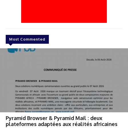
Most Commented
Pyramid Browser & Pyramid Mail : deux
plateformes adaptées aux réalités africaines