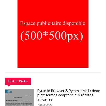
Editor Picks
Pyramid Browser & Pyramid Mail : deux
plateformes adaptées aux réalités
africaines
7 août 2026