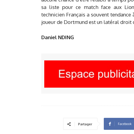
sa liste pour ce match face aux Lion
technicien Français a souvent tendance
joueur de Dortmund est un latéral droit 
Daniel NDING
Facebook
Partager