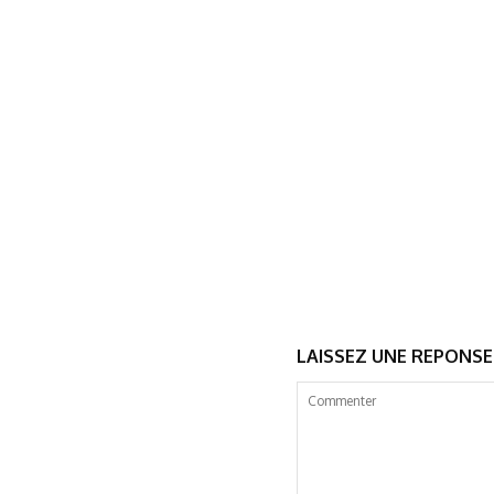
LAISSEZ UNE REPONSE