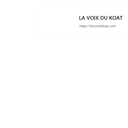
LA VOIX DU KOAT
https://lavoixdukoat.com