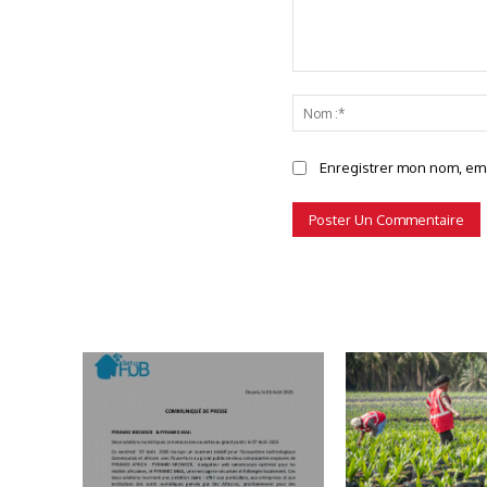
Commenter
Enregistrer mon nom, emai