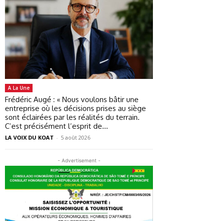
A La Une
Frédéric Augé : « Nous voulons bâtir une
entreprise où les décisions prises au siège
sont éclairées par les réalités du terrain.
C’est précisément l’esprit de...
LA VOIX DU KOAT
-
5 août 2026
- Advertisement -