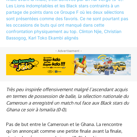
- Advertisement -
Très peu inspirée offensivement malgré l’ascendant acquis
en termes de possession de balle, la sélection nationale du
Cameroun a enregistré un match nul face aux Black stars du
Ghana ce soir à Ismailia (0-0).
Pas de but entre le Cameroun et le Ghana. La rencontre
qu’on annonçait comme une petite finale avant la finale,