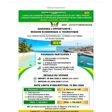
- Advertisement -