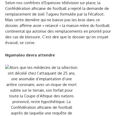
Selon nos confrères d’Equinoxe télévision sur place, la
Confédération africaine de football a rejeté la demande de
remplacement de Joël Tagueu formulée par la Fécafoot.
Mais cette dernière qui ne baisse pas les bras dans ce
dossier, affirme avoir « relancé » la maison mère du football
continental qui autorise des remplacements en priorité pour
des cas de blessure. C’est dire que le dossier qu’on croyait
évacué, se corse.
Ngamaleu devra attendre