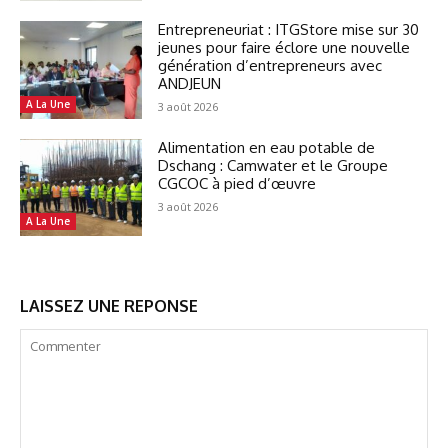
Entrepreneuriat : ITGStore mise sur 30
jeunes pour faire éclore une nouvelle
génération d’entrepreneurs avec
ANDJEUN
A La Une
3 août 2026
Alimentation en eau potable de
Dschang : Camwater et le Groupe
CGCOC à pied d’œuvre
3 août 2026
A La Une
LAISSEZ UNE REPONSE