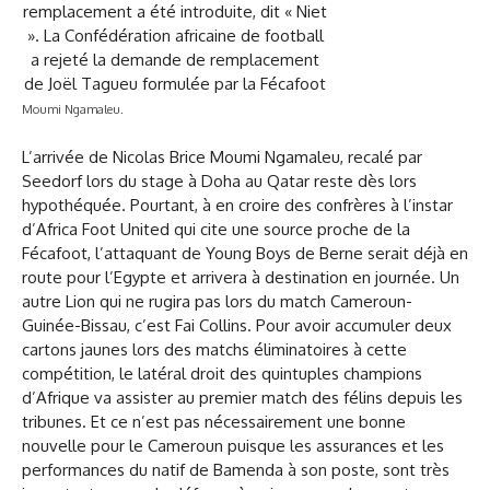
Moumi Ngamaleu.
L’arrivée de Nicolas Brice Moumi Ngamaleu, recalé par
Seedorf lors du stage à Doha au Qatar reste dès lors
hypothéquée. Pourtant, à en croire des confrères à l’instar
d’Africa Foot United qui cite une source proche de la
Fécafoot, l’attaquant de Young Boys de Berne serait déjà en
route pour l’Egypte et arrivera à destination en journée. Un
autre Lion qui ne rugira pas lors du match Cameroun-
Guinée-Bissau, c’est Fai Collins. Pour avoir accumuler deux
cartons jaunes lors des matchs éliminatoires à cette
compétition, le latéral droit des quintuples champions
d’Afrique va assister au premier match des félins depuis les
tribunes. Et ce n’est pas nécessairement une bonne
nouvelle pour le Cameroun puisque les assurances et les
performances du natif de Bamenda à son poste, sont très