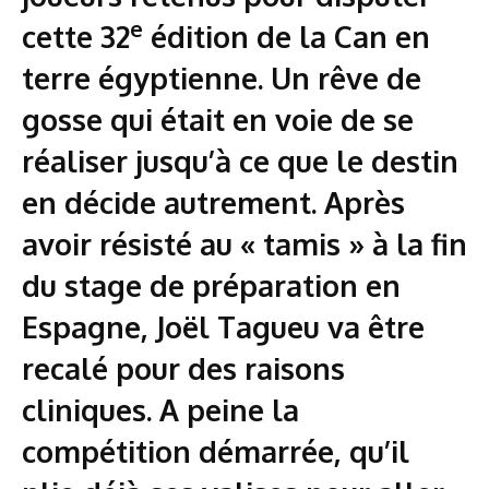
e
cette 32
édition de la Can en
terre égyptienne. Un rêve de
gosse qui était en voie de se
réaliser jusqu’à ce que le destin
en décide autrement. Après
avoir résisté au « tamis » à la fin
du stage de préparation en
Espagne, Joël Tagueu va être
recalé pour des raisons
cliniques. A peine la
compétition démarrée, qu’il