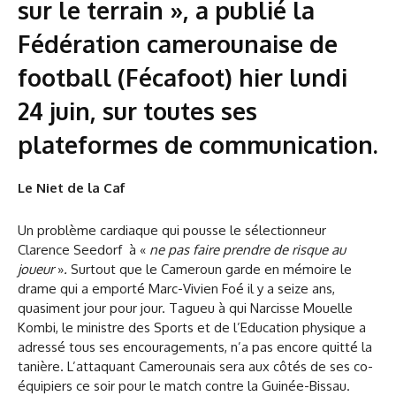
sur le terrain », a publié la
Fédération camerounaise de
football (Fécafoot) hier lundi
24 juin, sur toutes ses
plateformes de communication.
Le Niet de la Caf
Un problème cardiaque qui pousse le sélectionneur
Clarence Seedorf à «
ne pas faire prendre de risque au
joueur
»
.
Surtout que le Cameroun garde en mémoire le
drame qui a emporté Marc-Vivien Foé il y a seize ans,
quasiment jour pour jour. Tagueu à qui Narcisse Mouelle
Kombi, le ministre des Sports et de l’Education physique a
adressé tous ses encouragements, n’a pas encore quitté la
tanière. L’attaquant Camerounais sera aux côtés de ses co-
équipiers ce soir pour le match contre la Guinée-Bissau.