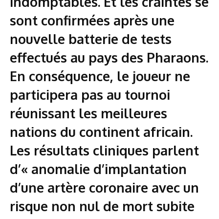
indomptables. Et les craintes se
sont confirmées après une
nouvelle batterie de tests
effectués au pays des Pharaons.
En conséquence, le joueur ne
participera pas au tournoi
réunissant les meilleures
nations du continent africain.
Les résultats cliniques parlent
d’« anomalie d’implantation
d’une artère coronaire avec un
risque non nul de mort subite