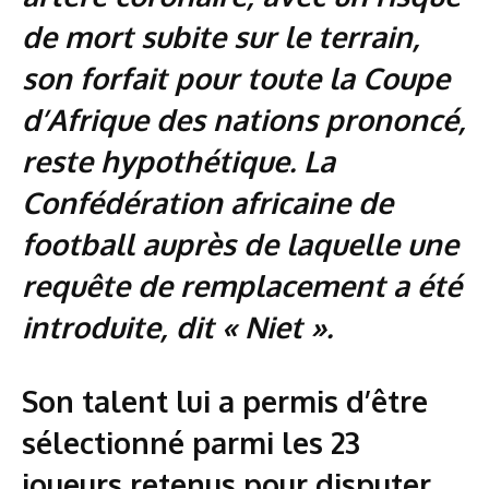
de mort subite sur le terrain,
son forfait pour toute la Coupe
d’Afrique des nations prononcé,
reste hypothétique. La
Confédération africaine de
football auprès de laquelle une
requête de remplacement a été
introduite, dit « Niet ».
Son talent lui a permis d’être
sélectionné parmi les 23
joueurs retenus pour disputer