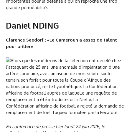
importantes pour la défense à qui on reproche une trop
grande perméabilité.
Daniel NDING
Clarence Seedorf : «Le Cameroun a assez de talent
pour briller»
En conférence de presse hier lundi 24 juin 2019, le