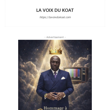
LA VOIX DU KOAT
https://lavoixdukoat.com
- Advertisement -