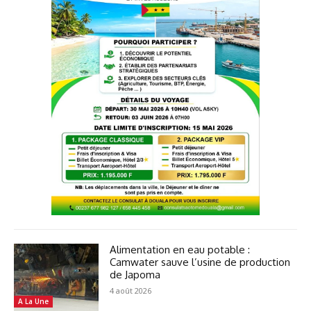
Alimentation en eau potable :
Camwater sauve l’usine de production
de Japoma
4 août 2026
A La Une