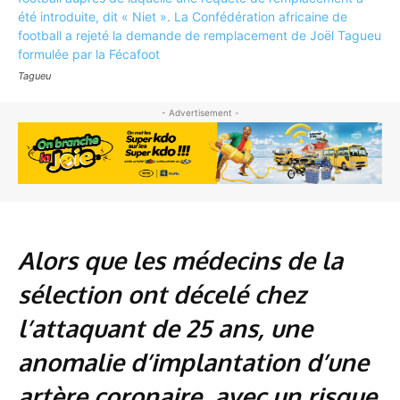
Tagueu
- Advertisement -
Alors que les médecins de la
sélection ont décelé chez
l’attaquant de 25 ans, une
anomalie d’implantation d’une
artère coronaire, avec un risque