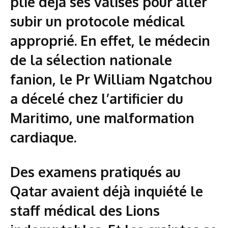
plie déjà ses valises pour aller
subir un protocole médical
approprié. En effet, le médecin
de la sélection nationale
fanion, le Pr William Ngatchou
a décelé chez l’artificier du
Maritimo, une malformation
cardiaque.
Des examens pratiqués au
Qatar avaient déjà inquiété le
staff médical des Lions