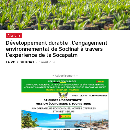
A La Une
Développement durable : l’engagement
environnemental de Socfinaf à travers
l’expérience de la Socapalm
LA VOIX DU KOAT
-
6 août 2026
- Advertisement -