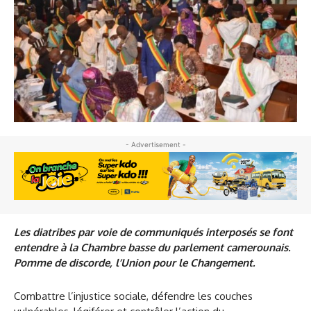
- Advertisement -
Les diatribes par voie de communiqués interposés se font
entendre à la Chambre basse du parlement camerounais.
Pomme de discorde, l’Union pour le Changement.
Combattre l’injustice sociale, défendre les couches