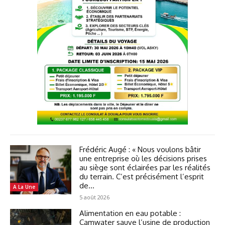
Frédéric Augé : « Nous voulons bâtir
une entreprise où les décisions prises
au siège sont éclairées par les réalités
du terrain. C’est précisément l’esprit
de...
A La Une
5 août 2026
Alimentation en eau potable :
Camwater sauve l’usine de production