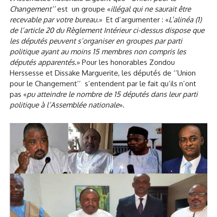
Changement’’
est un groupe «
illégal qui ne saurait être
recevable par votre bureau.
» Et d’argumenter : «
L’alinéa (1)
de l’article 20 du Règlement Intérieur ci-dessus dispose que
les députés peuvent s’organiser en groupes par parti
politique ayant au moins 15 membres non compris les
députés apparentés
.» Pour les honorables Zondou
Herssesse et Dissake Marguerite, les députés de ‘‘Union
pour le Changement’’ s’entendent par le fait qu’ils n’ont
pas «
pu atteindre le nombre de 15 députés dans leur parti
politique à l’Assemblée nationale
».