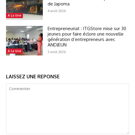
de Japoma
4 août 2026
A La Une
Entrepreneuriat : ITGStore mise sur 30
jeunes pour faire éclore une nouvelle
génération d’entrepreneurs avec
ANDJEUN
A La Une
3 août 2026
LAISSEZ UNE REPONSE