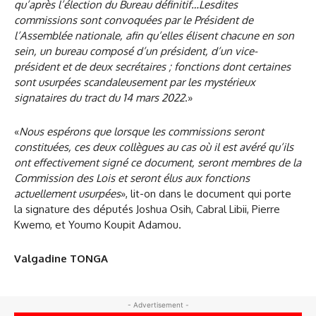
qu’après l’élection du Bureau définitif…Lesdites
commissions sont convoquées par le Président de
l’Assemblée nationale, afin qu’elles élisent chacune en son
sein, un bureau composé d’un président, d’un vice-
président et de deux secrétaires ; fonctions dont certaines
sont usurpées scandaleusement par les mystérieux
signataires du tract du 14 mars 2022
.»
«
Nous espérons que lorsque les commissions seront
constituées, ces deux collègues au cas où il est avéré qu’ils
ont effectivement signé ce document, seront membres de la
Commission des Lois et seront élus aux fonctions
actuellement usurpées
», lit-on dans le document qui porte
la signature des députés Joshua Osih, Cabral Libii, Pierre
Kwemo, et Youmo Koupit Adamou.
Valgadine TONGA
- Advertisement -