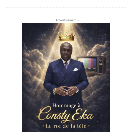
- Advertisement -