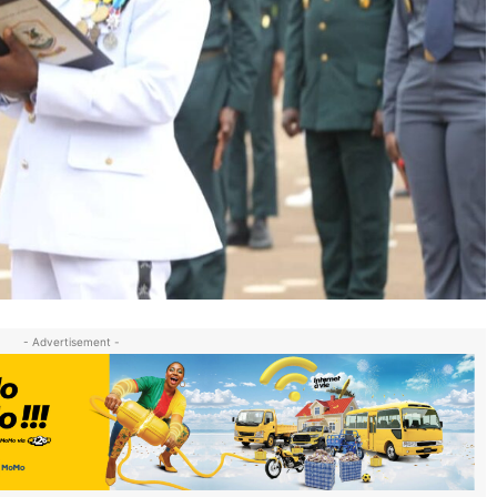
- Advertisement -