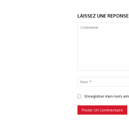
LAISSEZ UNE REPONSE
Commenter
Enregistrer mon nom, emai