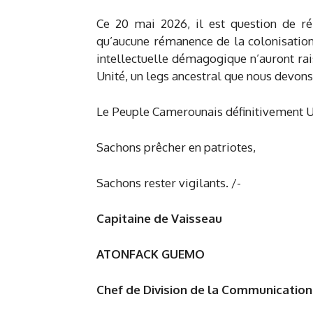
Ce 20 mai 2026, il est question de ré
qu’aucune rémanence de la colonisation,
intellectuelle démagogique n’auront ra
Unité, un legs ancestral que nous devons
Le Peuple Camerounais définitivement Uni
Sachons prêcher en patriotes,
Sachons rester vigilants. /-
Capitaine de Vaisseau
ATONFACK GUEMO
Chef de Division de la Communicatio