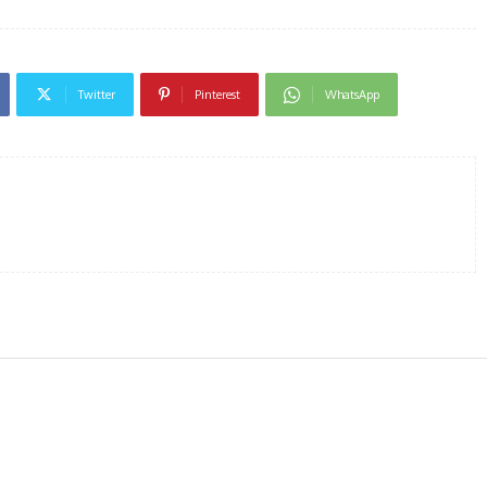
Twitter
Pinterest
WhatsApp