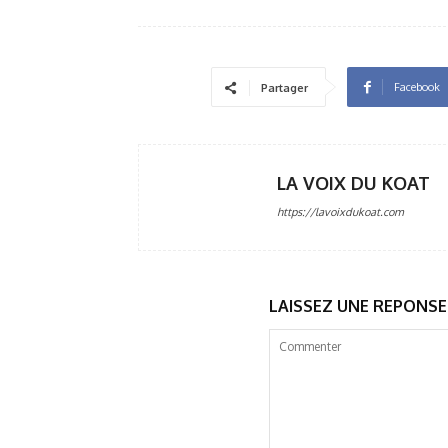
Facebook
Partager
LA VOIX DU KOAT
https://lavoixdukoat.com
LAISSEZ UNE REPONSE