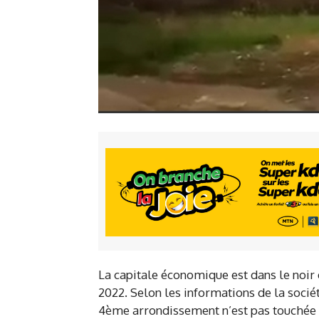
La capitale économique est dans le noir 
2022. Selon les informations de la soci
4ème arrondissement n’est pas touchée pa