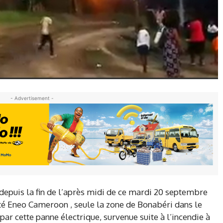
- Advertisement -
depuis la fin de l’après midi de ce mardi 20 septembre
été Eneo Cameroon , seule la zone de Bonabéri dans le
r cette panne électrique, survenue suite à l’incendie à