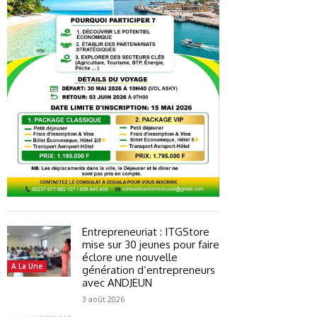
Entrepreneuriat : ITGStore
mise sur 30 jeunes pour faire
éclore une nouvelle
A La Une
génération d’entrepreneurs
avec ANDJEUN
3 août 2026