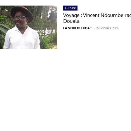
Culture
Voyage : Vincent Ndoumbe ra
Douala
LA VOIX DU KOAT
-
22 janvier 2018